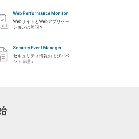
Web Performance Monitor
WebサイトとWebアプリケー
ションの監視 »
Security Event Manager
セキュリティ情報およびイベ
ント管理 »
始