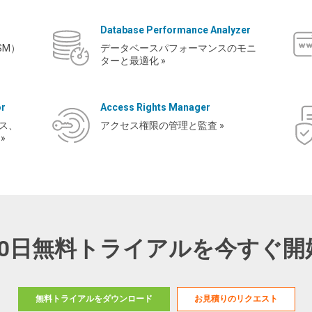
Database Performance Analyzer
SM）
データベースパフォーマンスのモニ
ターと最適化 »
or
Access Rights Manager
ス、
アクセス権限の管理と監査 »
»
30日無料トライアルを今すぐ開
無料トライアルをダウンロード
お見積りのリクエスト