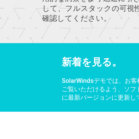
して、フルスタックの可視
確認してください。
新着を見る。
SolarWindsデモでは、
ご覧いただけるよう、ソフ
に最新バージョンに更新し