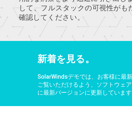
して、フルスタックの可視性がも
確認してください。
新着を見る。
SolarWindsデモでは、お客様に
ご覧いただけるよう、ソフトウェア
に最新バージョンに更新しています